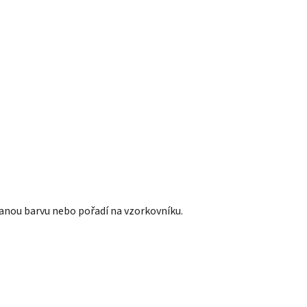
anou barvu nebo pořadí na vzorkovníku.