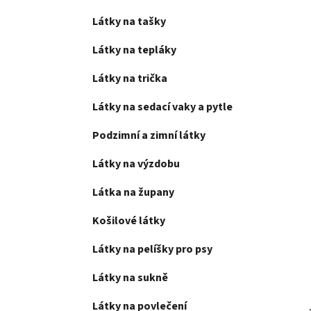
Látky na tašky
Látky na tepláky
Látky na trička
Látky na sedací vaky a pytle
Podzimní a zimní látky
Látky na výzdobu
Látka na župany
Košilové látky
Látky na pelíšky pro psy
Látky na sukně
Látky na povlečení