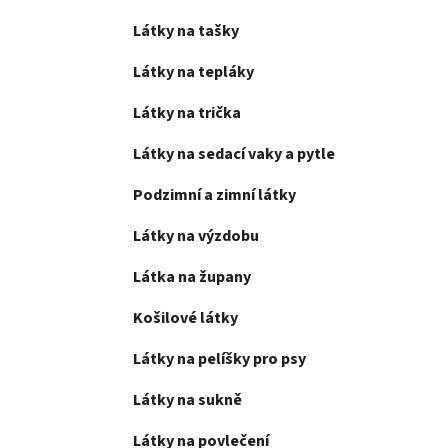
Látky na tašky
Látky na tepláky
Látky na trička
Látky na sedací vaky a pytle
Podzimní a zimní látky
Látky na výzdobu
Látka na župany
Košilové látky
Látky na pelíšky pro psy
Látky na sukně
Látky na povlečení