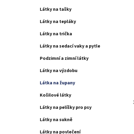
Látky na tašky
Látky na tepláky
Látky na trička
Látky na sedací vaky a pytle
Podzimní a zimní látky
Látky na výzdobu
Látka na župany
Košilové látky
Látky na pelíšky pro psy
Látky na sukně
Látky na povlečení