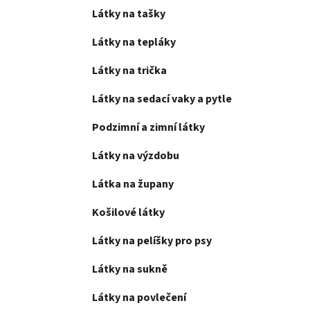
Látky na tašky
Látky na tepláky
Látky na trička
Látky na sedací vaky a pytle
Podzimní a zimní látky
Látky na výzdobu
Látka na župany
Košilové látky
Látky na pelíšky pro psy
Látky na sukně
Látky na povlečení