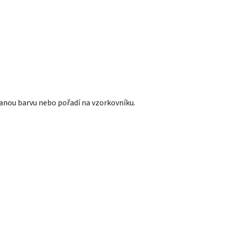
anou barvu nebo pořadí na vzorkovníku.