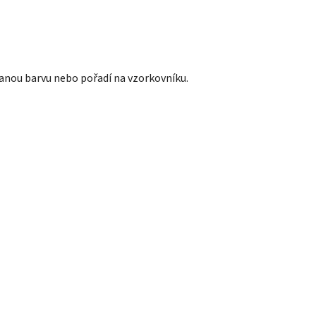
anou barvu nebo pořadí na vzorkovníku.