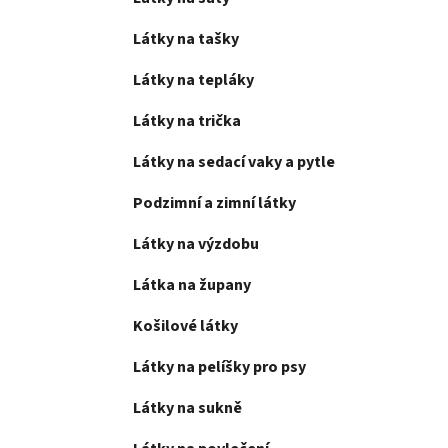
Látky na tašky
Látky na tepláky
Látky na trička
Látky na sedací vaky a pytle
Podzimní a zimní látky
Látky na výzdobu
Látka na župany
Košilové látky
Látky na pelíšky pro psy
Látky na sukně