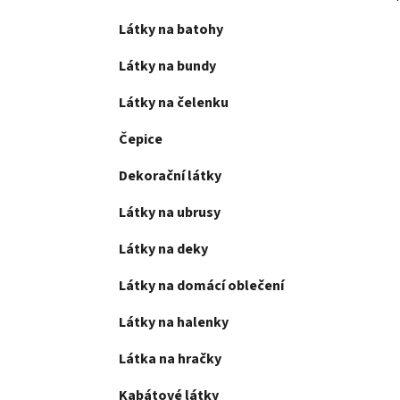
Látky na batohy
Látky na bundy
Látky na čelenku
Čepice
Dekorační látky
Látky na ubrusy
Látky na deky
Látky na domácí oblečení
Látky na halenky
Látka na hračky
Kabátové látky