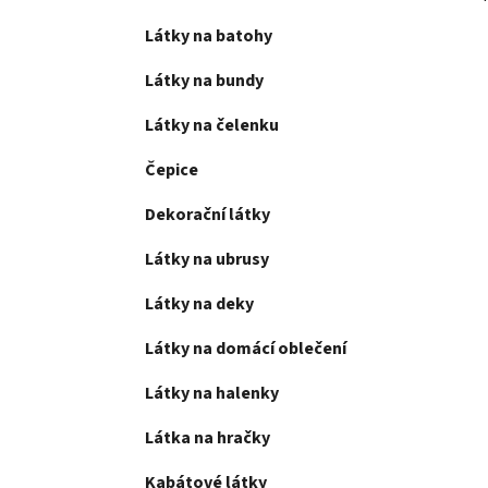
Látky na batohy
Látky na bundy
Látky na čelenku
Čepice
Dekorační látky
Látky na ubrusy
Látky na deky
Látky na domácí oblečení
Látky na halenky
Látka na hračky
Kabátové látky