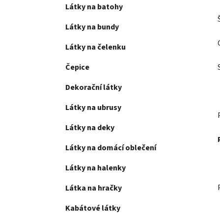
Látky na batohy
Látky na bundy
Látky na čelenku
Čepice
Dekorační látky
Látky na ubrusy
Látky na deky
Látky na domácí oblečení
Látky na halenky
Látka na hračky
Kabátové látky