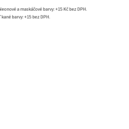
Neonové a maskáčové barvy: +15 Kč bez DPH.
Tkané barvy: +15 bez DPH.