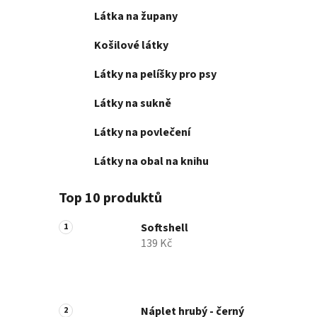
Látka na župany
Košilové látky
Látky na pelíšky pro psy
Látky na sukně
Látky na povlečení
Látky na obal na knihu
Top 10 produktů
Softshell
139 Kč
Náplet hrubý - černý